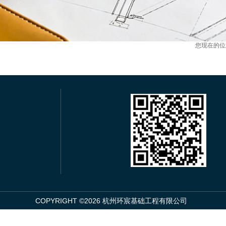
您现在的位
COPYRIGHT ©2026 杭州环宸基础工程有限公司